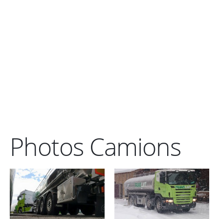
Photos Camions