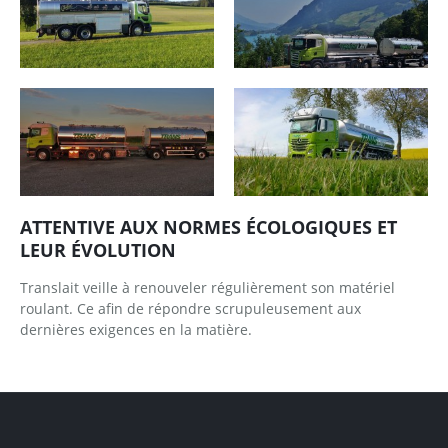
ATTENTIVE AUX NORMES ÉCOLOGIQUES ET
LEUR ÉVOLUTION
Translait veille à renouveler régulièrement son matériel
roulant. Ce afin de répondre scrupuleusement aux
dernières exigences en la matière.