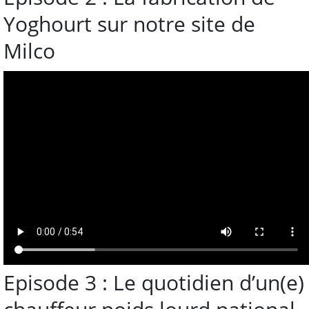
Yoghourt sur notre site de
Milco
Episode 3 : Le quotidien d’un(e)