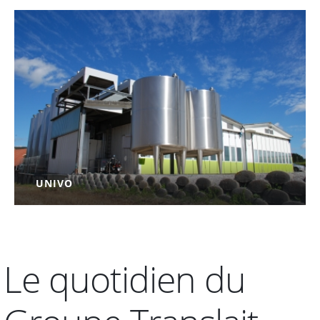
UNIVO
PLUS D'INFORMATION
Le quotidien du