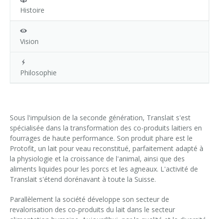
Histoire
Vision
Philosophie
Sous l'impulsion de la seconde génération, Translait s'est
spécialisée dans la transformation des co-produits laitiers en
fourrages de haute performance. Son produit phare est le
Protofit, un lait pour veau reconstitué, parfaitement adapté à
la physiologie et la croissance de l'animal, ainsi que des
aliments liquides pour les porcs et les agneaux. L'activité de
Translait s'étend dorénavant à toute la Suisse.
Parallèlement la société développe son secteur de
revalorisation des co-produits du lait dans le secteur