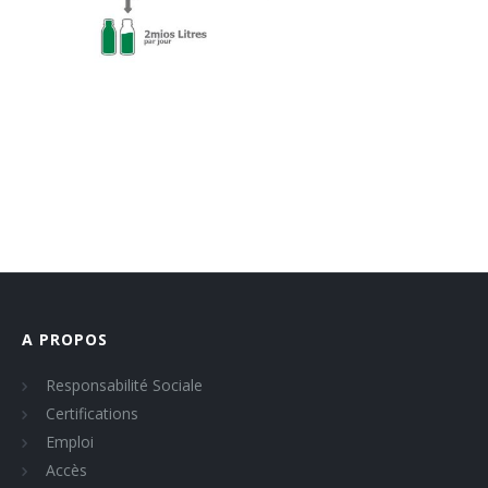
A PROPOS
Responsabilité Sociale
Certifications
Emploi
Accès