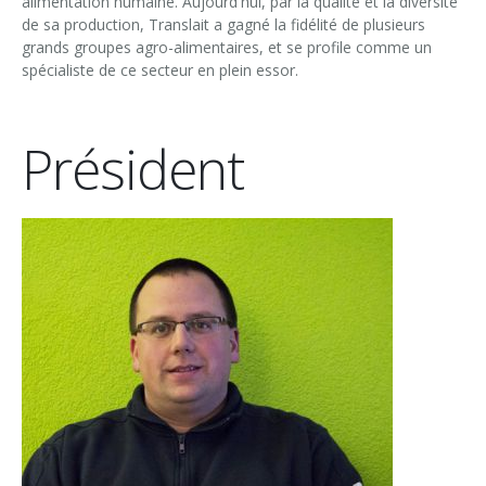
alimentation humaine. Aujourd'hui, par la qualité et la diversité
de sa production, Translait a gagné la fidélité de plusieurs
grands groupes agro-alimentaires, et se profile comme un
spécialiste de ce secteur en plein essor.
Président