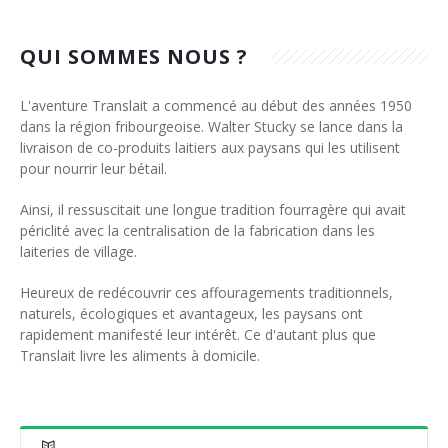
QUI SOMMES NOUS ?
L'aventure Translait a commencé au début des années 1950
dans la région fribourgeoise. Walter Stucky se lance dans la
livraison de co-produits laitiers aux paysans qui les utilisent
pour nourrir leur bétail.
Ainsi, il ressuscitait une longue tradition fourragère qui avait
périclité avec la centralisation de la fabrication dans les
laiteries de village.
Heureux de redécouvrir ces affouragements traditionnels,
naturels, écologiques et avantageux, les paysans ont
rapidement manifesté leur intérêt. Ce d'autant plus que
Translait livre les aliments à domicile.