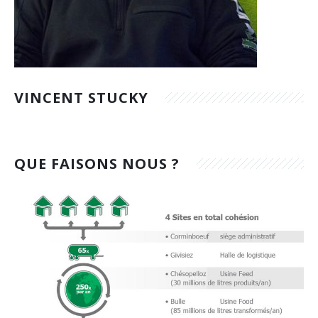
VINCENT STUCKY
QUE FAISONS NOUS ?