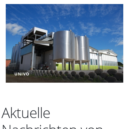
UNIVO
MEHR INFO
Aktuelle