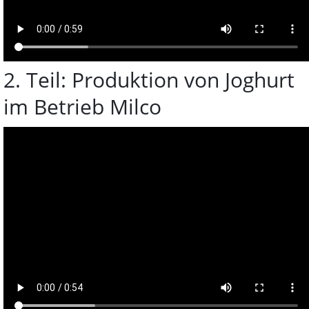
2. Teil: Produktion von Joghurt
im Betrieb Milco