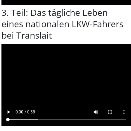
3. Teil: Das tägliche Leben
eines nationalen LKW-Fahrers
bei Translait