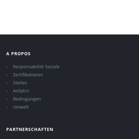
A PROPOS
Responsabilité Sociale
Zertifikationen
Stellen
Anfahrt
Bedingungen
Umwelt
PARTNERSCHAFTEN